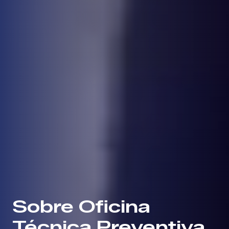
Sobre Oficina
Técnica Preventiva