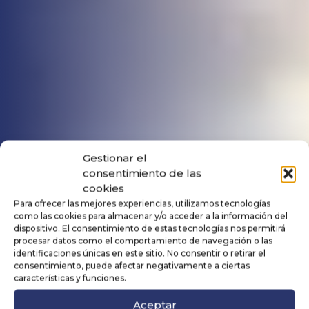
Gestionar el
consentimiento de las
cookies
Para ofrecer las mejores experiencias, utilizamos tecnologías
como las cookies para almacenar y/o acceder a la información del
dispositivo. El consentimiento de estas tecnologías nos permitirá
procesar datos como el comportamiento de navegación o las
identificaciones únicas en este sitio. No consentir o retirar el
consentimiento, puede afectar negativamente a ciertas
características y funciones.
Aceptar