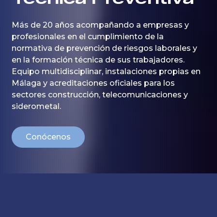
Más de 20 años acompañando a empresas y
profesionales en el cumplimiento de la
normativa de prevención de riesgos laborales y
en la formación técnica de sus trabajadores.
Equipo multidisciplinar, instalaciones propias en
Málaga y acreditaciones oficiales para los
sectores construcción, telecomunicaciones y
siderometal.
Conócenos