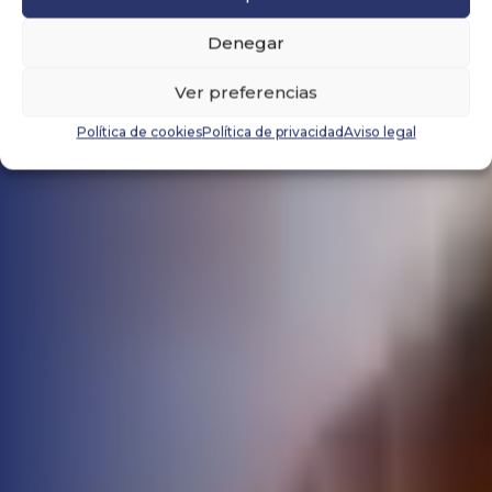
Denegar
Ver preferencias
Política de cookies
Política de privacidad
Aviso legal